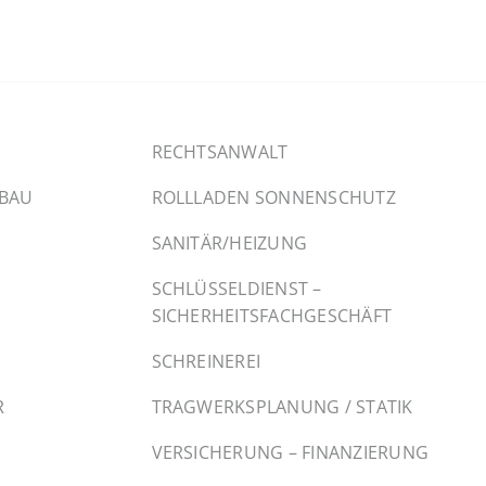
RECHTSANWALT
SBAU
ROLLLADEN SONNENSCHUTZ
SANITÄR/HEIZUNG
SCHLÜSSELDIENST –
SICHERHEITSFACHGESCHÄFT
SCHREINEREI
R
TRAGWERKSPLANUNG / STATIK
VERSICHERUNG – FINANZIERUNG