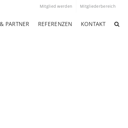
Mitglied werden
Mitgliederbereich
 & PARTNER
REFERENZEN
KONTAKT