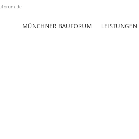
uforum.de
MÜNCHNER BAUFORUM
LEISTUNGEN