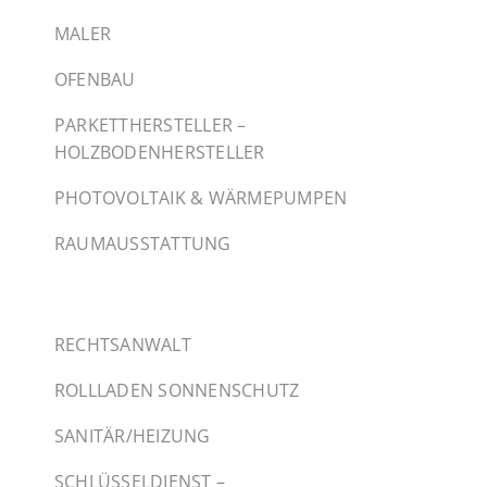
MALER
OFENBAU
PARKETTHERSTELLER –
HOLZBODENHERSTELLER
PHOTOVOLTAIK & WÄRMEPUMPEN
RAUMAUSSTATTUNG
RECHTSANWALT
ROLLLADEN SONNENSCHUTZ
SANITÄR/HEIZUNG
SCHLÜSSELDIENST –