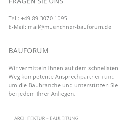
FRAGEN SIE UNS
Tel.:
+49 89 3070 1095
E-Mail:
mail@muenchner-bauforum.de
BAUFORUM
Wir vermitteln Ihnen auf dem schnellsten
Weg kompetente Ansprechpartner rund
um die Baubranche und unterstützen Sie
bei jedem Ihrer Anliegen.
ARCHITEKTUR – BAULEITUNG