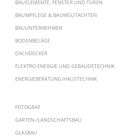
BAUELEMENTE, FENSTER UND TÜREN
BAUMPFLEGE & BAUMGUTACHTEN
BAUUNTERNEHMEN
BODENBELÄGE
DACHDECKER
ELEKTRO ENERGIE UND GEBÄUDETECHNIK
ENERGIEBERATUNG/HAUSTECHNIK
FOTOGRAF
GARTEN-/LANDSCHAFTSBAU
GLASBAU