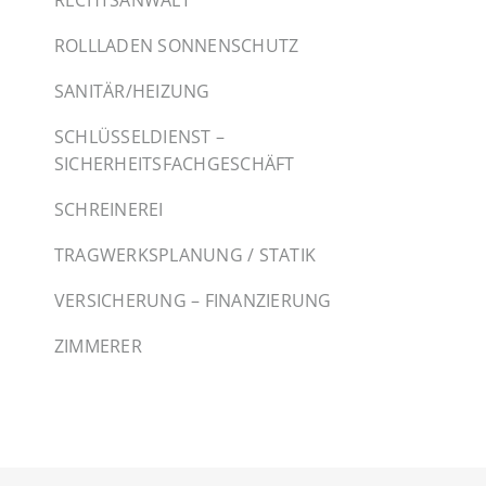
ROLLLADEN SONNENSCHUTZ
SANITÄR/HEIZUNG
SCHLÜSSELDIENST –
SICHERHEITSFACHGESCHÄFT
SCHREINEREI
TRAGWERKSPLANUNG / STATIK
VERSICHERUNG – FINANZIERUNG
ZIMMERER