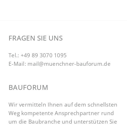
FRAGEN SIE UNS
Tel.:
+49 89 3070 1095
E-Mail:
mail@muenchner-bauforum.de
BAUFORUM
Wir vermitteln Ihnen auf dem schnellsten
Weg kompetente Ansprechpartner rund
um die Baubranche und unterstützen Sie