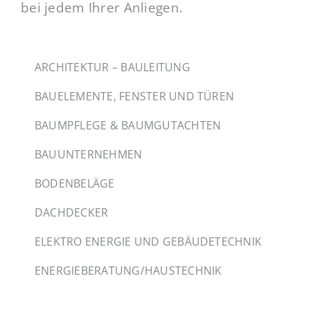
bei jedem Ihrer Anliegen.
ARCHITEKTUR – BAULEITUNG
BAUELEMENTE, FENSTER UND TÜREN
BAUMPFLEGE & BAUMGUTACHTEN
BAUUNTERNEHMEN
BODENBELÄGE
DACHDECKER
ELEKTRO ENERGIE UND GEBÄUDETECHNIK
ENERGIEBERATUNG/HAUSTECHNIK