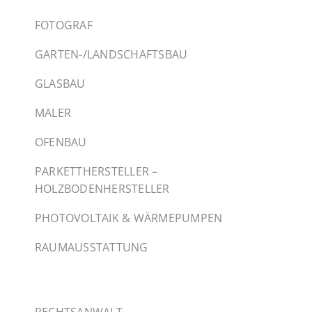
FOTOGRAF
GARTEN-/LANDSCHAFTSBAU
GLASBAU
MALER
OFENBAU
PARKETTHERSTELLER –
HOLZBODENHERSTELLER
PHOTOVOLTAIK & WÄRMEPUMPEN
RAUMAUSSTATTUNG
RECHTSANWALT