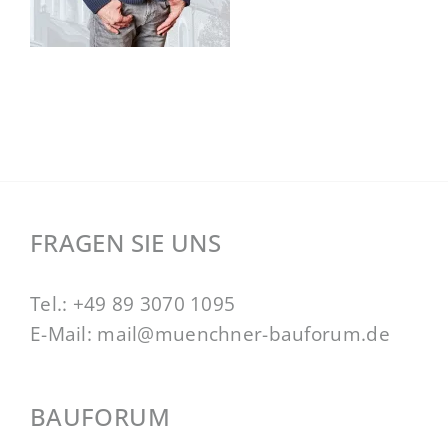
FRAGEN SIE UNS
Tel.:
+49 89 3070 1095
E-Mail:
mail@muenchner-bauforum.de
BAUFORUM