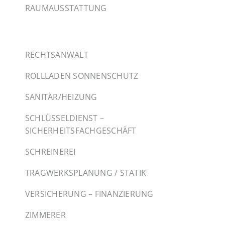
RAUMAUSSTATTUNG
RECHTSANWALT
ROLLLADEN SONNENSCHUTZ
SANITÄR/HEIZUNG
SCHLÜSSELDIENST –
SICHERHEITSFACHGESCHÄFT
SCHREINEREI
TRAGWERKSPLANUNG / STATIK
VERSICHERUNG – FINANZIERUNG
ZIMMERER