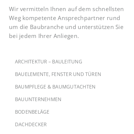
Wir vermitteln Ihnen auf dem schnellsten
Weg kompetente Ansprechpartner rund
um die Baubranche und unterstützen Sie
bei jedem Ihrer Anliegen.
ARCHITEKTUR – BAULEITUNG
BAUELEMENTE, FENSTER UND TÜREN
BAUMPFLEGE & BAUMGUTACHTEN
BAUUNTERNEHMEN
BODENBELÄGE
DACHDECKER