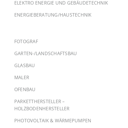
ELEKTRO ENERGIE UND GEBÄUDETECHNIK
ENERGIEBERATUNG/HAUSTECHNIK
FOTOGRAF
GARTEN-/LANDSCHAFTSBAU
GLASBAU
MALER
OFENBAU
PARKETTHERSTELLER –
HOLZBODENHERSTELLER
PHOTOVOLTAIK & WÄRMEPUMPEN