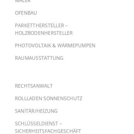
MALER
OFENBAU
PARKETTHERSTELLER –
HOLZBODENHERSTELLER
PHOTOVOLTAIK & WÄRMEPUMPEN
RAUMAUSSTATTUNG
RECHTSANWALT
ROLLLADEN SONNENSCHUTZ
SANITÄR/HEIZUNG
SCHLÜSSELDIENST –
SICHERHEITSFACHGESCHÄFT