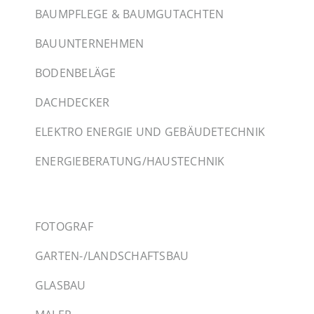
BAUMPFLEGE & BAUMGUTACHTEN
BAUUNTERNEHMEN
BODENBELÄGE
DACHDECKER
ELEKTRO ENERGIE UND GEBÄUDETECHNIK
ENERGIEBERATUNG/HAUSTECHNIK
FOTOGRAF
GARTEN-/LANDSCHAFTSBAU
GLASBAU