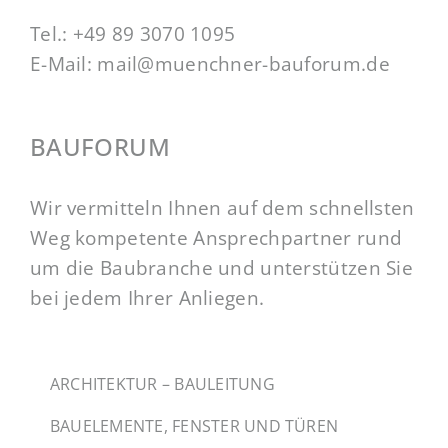
Tel.:
+49 89 3070 1095
E-Mail:
mail@muenchner-bauforum.de
BAUFORUM
Wir vermitteln Ihnen auf dem schnellsten
Weg kompetente Ansprechpartner rund
um die Baubranche und unterstützen Sie
bei jedem Ihrer Anliegen.
ARCHITEKTUR – BAULEITUNG
BAUELEMENTE, FENSTER UND TÜREN