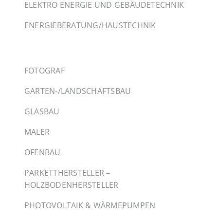
ELEKTRO ENERGIE UND GEBÄUDETECHNIK
ENERGIEBERATUNG/HAUSTECHNIK
FOTOGRAF
GARTEN-/LANDSCHAFTSBAU
GLASBAU
MALER
OFENBAU
PARKETTHERSTELLER –
HOLZBODENHERSTELLER
PHOTOVOLTAIK & WÄRMEPUMPEN