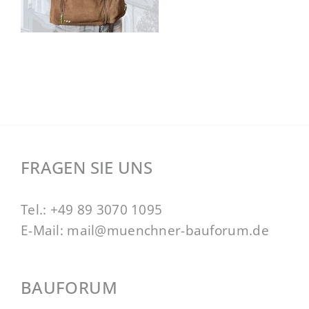
FRAGEN SIE UNS
Tel.:
+49 89 3070 1095
E-Mail:
mail@muenchner-bauforum.de
BAUFORUM