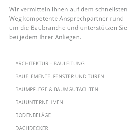
Wir vermitteln Ihnen auf dem schnellsten
Weg kompetente Ansprechpartner rund
um die Baubranche und unterstützen Sie
bei jedem Ihrer Anliegen.
ARCHITEKTUR – BAULEITUNG
BAUELEMENTE, FENSTER UND TÜREN
BAUMPFLEGE & BAUMGUTACHTEN
BAUUNTERNEHMEN
BODENBELÄGE
DACHDECKER