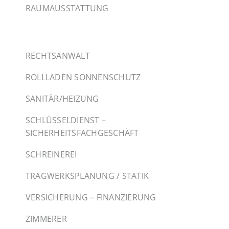
RAUMAUSSTATTUNG
RECHTSANWALT
ROLLLADEN SONNENSCHUTZ
SANITÄR/HEIZUNG
SCHLÜSSELDIENST –
SICHERHEITSFACHGESCHÄFT
SCHREINEREI
TRAGWERKSPLANUNG / STATIK
VERSICHERUNG – FINANZIERUNG
ZIMMERER