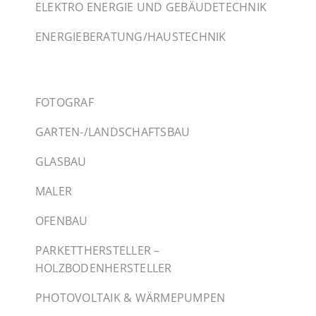
ELEKTRO ENERGIE UND GEBÄUDETECHNIK
ENERGIEBERATUNG/HAUSTECHNIK
FOTOGRAF
GARTEN-/LANDSCHAFTSBAU
GLASBAU
MALER
OFENBAU
PARKETTHERSTELLER –
HOLZBODENHERSTELLER
PHOTOVOLTAIK & WÄRMEPUMPEN