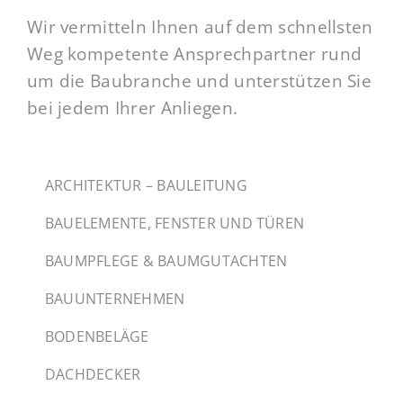
Wir vermitteln Ihnen auf dem schnellsten
Weg kompetente Ansprechpartner rund
um die Baubranche und unterstützen Sie
bei jedem Ihrer Anliegen.
ARCHITEKTUR – BAULEITUNG
BAUELEMENTE, FENSTER UND TÜREN
BAUMPFLEGE & BAUMGUTACHTEN
BAUUNTERNEHMEN
BODENBELÄGE
DACHDECKER