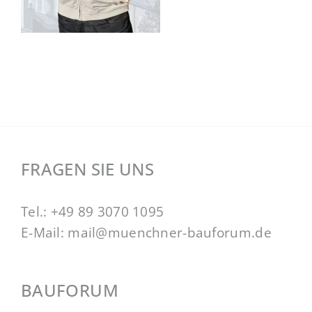
FRAGEN SIE UNS
Tel.:
+49 89 3070 1095
E-Mail:
mail@muenchner-bauforum.de
BAUFORUM