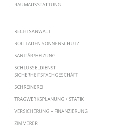
RAUMAUSSTATTUNG
RECHTSANWALT
ROLLLADEN SONNENSCHUTZ
SANITÄR/HEIZUNG
SCHLÜSSELDIENST –
SICHERHEITSFACHGESCHÄFT
SCHREINEREI
TRAGWERKSPLANUNG / STATIK
VERSICHERUNG – FINANZIERUNG
ZIMMERER