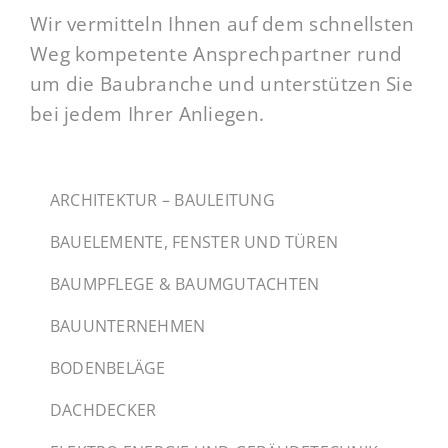
Wir vermitteln Ihnen auf dem schnellsten
Weg kompetente Ansprechpartner rund
um die Baubranche und unterstützen Sie
bei jedem Ihrer Anliegen.
ARCHITEKTUR – BAULEITUNG
BAUELEMENTE, FENSTER UND TÜREN
BAUMPFLEGE & BAUMGUTACHTEN
BAUUNTERNEHMEN
BODENBELÄGE
DACHDECKER