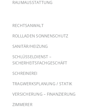
RAUMAUSSTATTUNG
RECHTSANWALT
ROLLLADEN SONNENSCHUTZ
SANITÄR/HEIZUNG
SCHLÜSSELDIENST –
SICHERHEITSFACHGESCHÄFT
SCHREINEREI
TRAGWERKSPLANUNG / STATIK
VERSICHERUNG – FINANZIERUNG
ZIMMERER