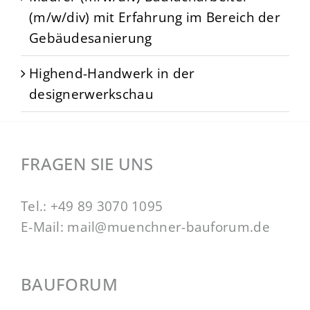
(m/w/div) mit Erfahrung im Bereich der
Gebäudesanierung
Highend-Handwerk in der
designerwerkschau
FRAGEN SIE UNS
Tel.:
+49 89 3070 1095
E-Mail:
mail@muenchner-bauforum.de
BAUFORUM