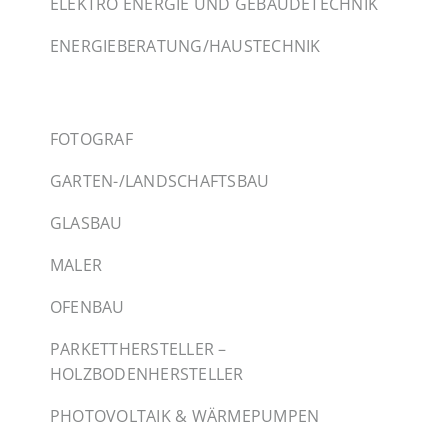
ELEKTRO ENERGIE UND GEBÄUDETECHNIK
ENERGIEBERATUNG/HAUSTECHNIK
FOTOGRAF
GARTEN-/LANDSCHAFTSBAU
GLASBAU
MALER
OFENBAU
PARKETTHERSTELLER –
HOLZBODENHERSTELLER
PHOTOVOLTAIK & WÄRMEPUMPEN