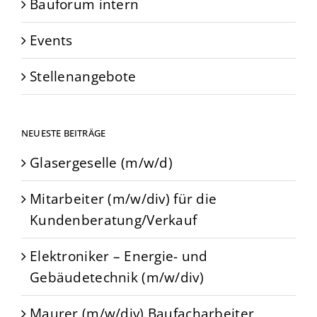
Bauforum intern
Events
Stellenangebote
NEUESTE BEITRÄGE
Glasergeselle (m/w/d)
Mitarbeiter (m/w/div) für die
Kundenberatung/Verkauf
Elektroniker – Energie- und
Gebäudetechnik (m/w/div)
Maurer (m/w/div) Baufacharbeiter