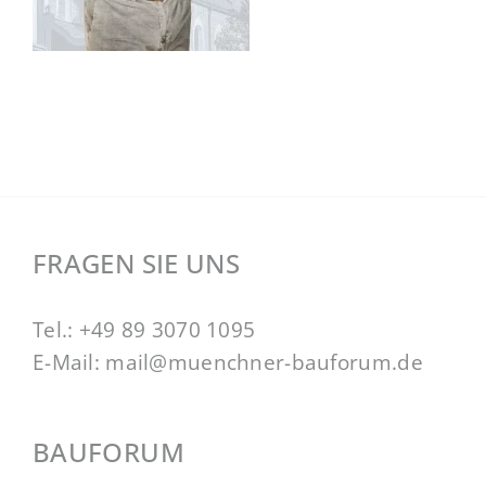
FRAGEN SIE UNS
Tel.:
+49 89 3070 1095
E-Mail:
mail@muenchner-bauforum.de
BAUFORUM