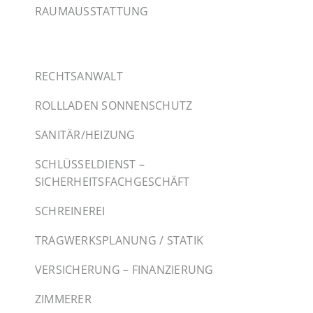
RAUMAUSSTATTUNG
RECHTSANWALT
ROLLLADEN SONNENSCHUTZ
SANITÄR/HEIZUNG
SCHLÜSSELDIENST –
SICHERHEITSFACHGESCHÄFT
SCHREINEREI
TRAGWERKSPLANUNG / STATIK
VERSICHERUNG – FINANZIERUNG
ZIMMERER