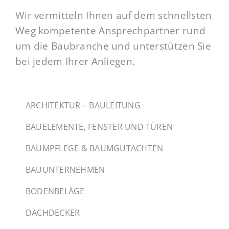
Wir vermitteln Ihnen auf dem schnellsten
Weg kompetente Ansprechpartner rund
um die Baubranche und unterstützen Sie
bei jedem Ihrer Anliegen.
ARCHITEKTUR – BAULEITUNG
BAUELEMENTE, FENSTER UND TÜREN
BAUMPFLEGE & BAUMGUTACHTEN
BAUUNTERNEHMEN
BODENBELÄGE
DACHDECKER