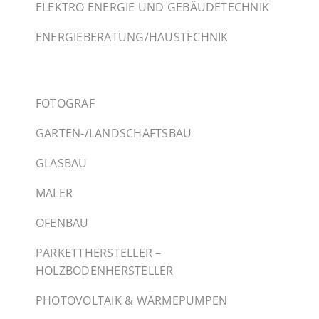
ELEKTRO ENERGIE UND GEBÄUDETECHNIK
ENERGIEBERATUNG/HAUSTECHNIK
FOTOGRAF
GARTEN-/LANDSCHAFTSBAU
GLASBAU
MALER
OFENBAU
PARKETTHERSTELLER –
HOLZBODENHERSTELLER
PHOTOVOLTAIK & WÄRMEPUMPEN