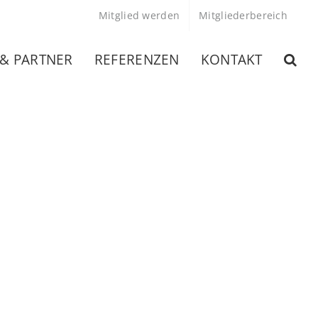
Mitglied werden
Mitgliederbereich
 & PARTNER
REFERENZEN
KONTAKT