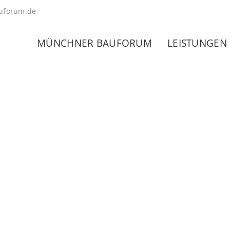
uforum.de
MÜNCHNER BAUFORUM
LEISTUNGEN