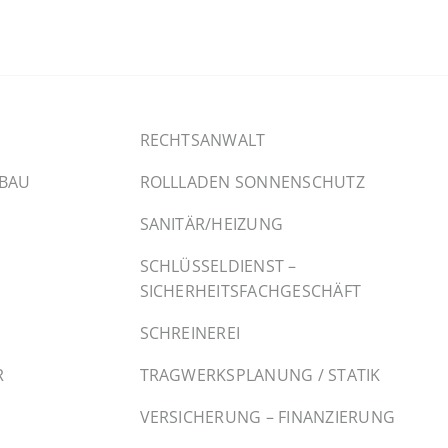
RECHTSANWALT
SBAU
ROLLLADEN SONNENSCHUTZ
SANITÄR/HEIZUNG
SCHLÜSSELDIENST –
SICHERHEITSFACHGESCHÄFT
SCHREINEREI
R
TRAGWERKSPLANUNG / STATIK
VERSICHERUNG – FINANZIERUNG