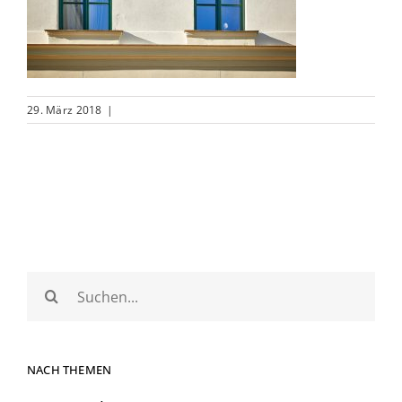
29. März 2018
|
Suche
nach:
NACH THEMEN