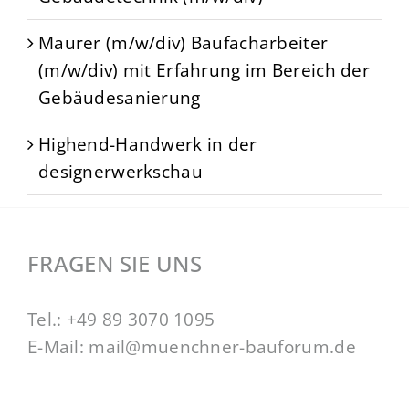
Maurer (m/w/div) Baufacharbeiter
(m/w/div) mit Erfahrung im Bereich der
Gebäudesanierung
Highend-Handwerk in der
designerwerkschau
FRAGEN SIE UNS
Tel.:
+49 89 3070 1095
E-Mail:
mail@muenchner-bauforum.de