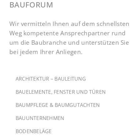
BAUFORUM
Wir vermitteln Ihnen auf dem schnellsten
Weg kompetente Ansprechpartner rund
um die Baubranche und unterstützen Sie
bei jedem Ihrer Anliegen.
ARCHITEKTUR – BAULEITUNG
BAUELEMENTE, FENSTER UND TÜREN
BAUMPFLEGE & BAUMGUTACHTEN
BAUUNTERNEHMEN
BODENBELÄGE