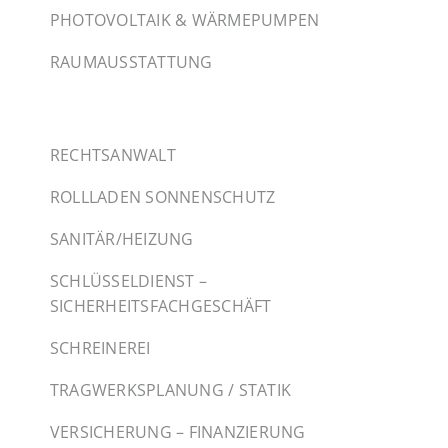
PHOTOVOLTAIK & WÄRMEPUMPEN
RAUMAUSSTATTUNG
RECHTSANWALT
ROLLLADEN SONNENSCHUTZ
SANITÄR/HEIZUNG
SCHLÜSSELDIENST –
SICHERHEITSFACHGESCHÄFT
SCHREINEREI
TRAGWERKSPLANUNG / STATIK
VERSICHERUNG – FINANZIERUNG