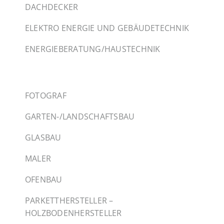
DACHDECKER
ELEKTRO ENERGIE UND GEBÄUDETECHNIK
ENERGIEBERATUNG/HAUSTECHNIK
FOTOGRAF
GARTEN-/LANDSCHAFTSBAU
GLASBAU
MALER
OFENBAU
PARKETTHERSTELLER –
HOLZBODENHERSTELLER