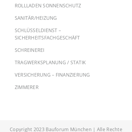
ROLLLADEN SONNENSCHUTZ
SANITÄR/HEIZUNG
SCHLÜSSELDIENST –
SICHERHEITSFACHGESCHÄFT
SCHREINEREI
TRAGWERKSPLANUNG / STATIK
VERSICHERUNG – FINANZIERUNG
ZIMMERER
Copyright 2023 Bauforum München | Alle Rechte