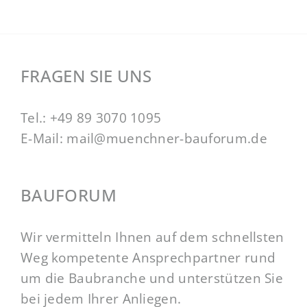
FRAGEN SIE UNS
Tel.:
+49 89 3070 1095
E-Mail:
mail@muenchner-bauforum.de
BAUFORUM
Wir vermitteln Ihnen auf dem schnellsten
Weg kompetente Ansprechpartner rund
um die Baubranche und unterstützen Sie
bei jedem Ihrer Anliegen.