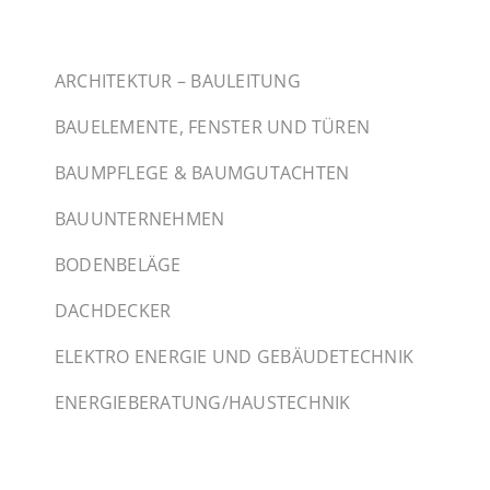
ARCHITEKTUR – BAULEITUNG
BAUELEMENTE, FENSTER UND TÜREN
BAUMPFLEGE & BAUMGUTACHTEN
BAUUNTERNEHMEN
BODENBELÄGE
DACHDECKER
ELEKTRO ENERGIE UND GEBÄUDETECHNIK
ENERGIEBERATUNG/HAUSTECHNIK