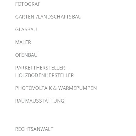
FOTOGRAF
GARTEN-/LANDSCHAFTSBAU
GLASBAU
MALER
OFENBAU
PARKETTHERSTELLER –
HOLZBODENHERSTELLER
PHOTOVOLTAIK & WÄRMEPUMPEN
RAUMAUSSTATTUNG
RECHTSANWALT