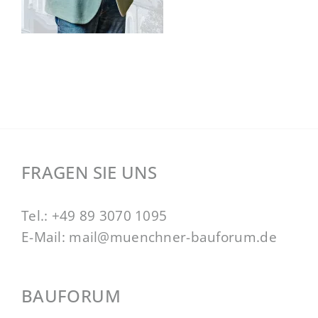
FRAGEN SIE UNS
Tel.:
+49 89 3070 1095
E-Mail:
mail@muenchner-bauforum.de
BAUFORUM