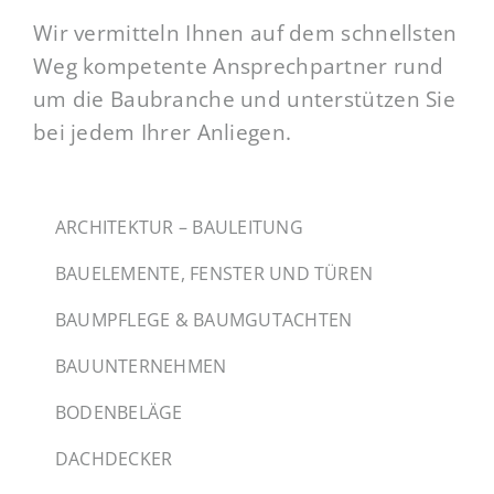
Wir vermitteln Ihnen auf dem schnellsten
Weg kompetente Ansprechpartner rund
um die Baubranche und unterstützen Sie
bei jedem Ihrer Anliegen.
ARCHITEKTUR – BAULEITUNG
BAUELEMENTE, FENSTER UND TÜREN
BAUMPFLEGE & BAUMGUTACHTEN
BAUUNTERNEHMEN
BODENBELÄGE
DACHDECKER