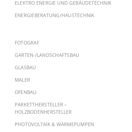
ELEKTRO ENERGIE UND GEBÄUDETECHNIK
ENERGIEBERATUNG/HAUSTECHNIK
FOTOGRAF
GARTEN-/LANDSCHAFTSBAU
GLASBAU
MALER
OFENBAU
PARKETTHERSTELLER –
HOLZBODENHERSTELLER
PHOTOVOLTAIK & WÄRMEPUMPEN