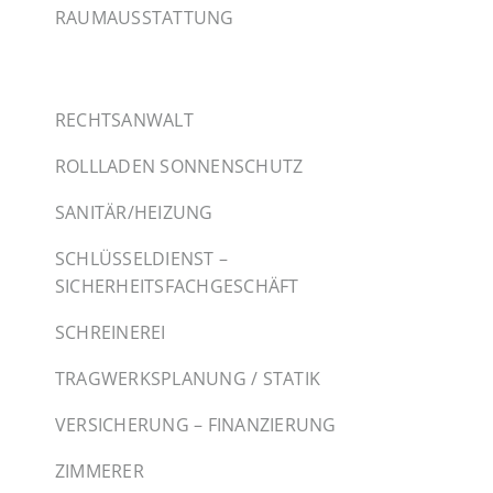
RAUMAUSSTATTUNG
RECHTSANWALT
ROLLLADEN SONNENSCHUTZ
SANITÄR/HEIZUNG
SCHLÜSSELDIENST –
SICHERHEITSFACHGESCHÄFT
SCHREINEREI
TRAGWERKSPLANUNG / STATIK
VERSICHERUNG – FINANZIERUNG
ZIMMERER